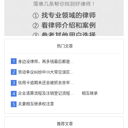
热门文章
身边没律师，再多钱最后都是…
劳动争议纠纷中10大常见误区…
信用卡逾期未还会被抓去坐牢…
企业清算流程及注销登记流程…
相互继承
夫妻相互继承权注意
推荐文章