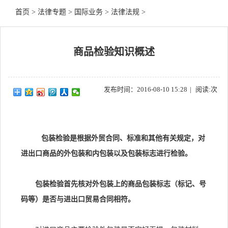
首页
>
法律专题
>
国际业务
>
法律法规
>
商品检验知识概述
发布时间：2016-08-10 15:28
|
阅读:
次
包装检验是根据外贸合同、标准和其他有关规定，对
进出口商品的外包装和内包装以及包装标志进行检验。
包装检验首先核对外包装上的商品包装标志（标记、号
码等）是否与进出口贸易合同相符。