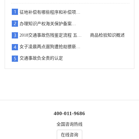
征地补偿有哪些程序和补偿项…
办理知识产权海关保护备案…
2018交通事故伤残鉴定流程 五…
商品检验知识概述
女子凌晨两点遛狗遭抢劫猥亵…
交通事故负全责的认定
400-011-9686
全国咨询热线
在线咨询