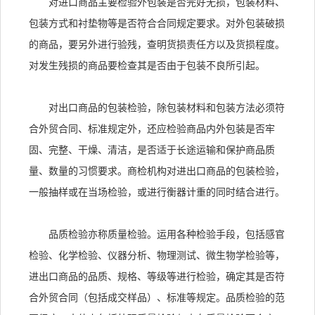
对进口商品主要检验外包装是否完好无损，包装材料、
包装方式和衬垫物等是否符合合同规定要求。对外包装破损
的商品，要另外进行验残，查明货损责任方以及货损程度。
对发生残损的商品要检查其是否由于包装不良所引起。
对出口商品的包装检验，除包装材料和包装方法必须符
合外贸合同、标准规定外，还应检验商品内外包装是否牢
固、完整、干燥、清洁，是否适于长途运输和保护商品质
量、数量的习惯要求。商检机构对进出口商品的包装检验，
一般抽样或在当场检验，或进行衡器计重的同时结合进行。
品质检验亦称质量检验。运用各种检验手段，包括感官
检验、化学检验、仪器分析、物理测试、微生物学检验等，
进出口商品的品质、规格、等级等进行检验，确定其是否符
合外贸合同（包括成交样品）、标准等规定。品质检验的范