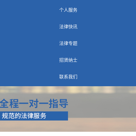
个人服务
法律快讯
法律专题
招贤纳士
联系我们