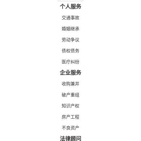
个人服务
交通事故
婚姻继承
劳动争议
债权债务
医疗纠纷
企业服务
收购兼并
破产重组
知识产权
房产工程
不良资产
法律顾问