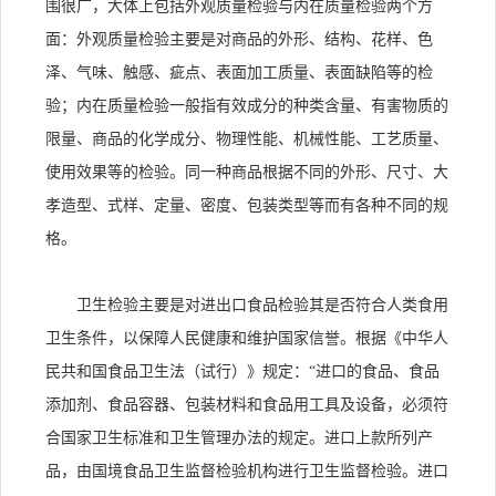
围很广，大体上包括外观质量检验与内在质量检验两个方
面：外观质量检验主要是对商品的外形、结构、花样、色
泽、气味、触感、疵点、表面加工质量、表面缺陷等的检
验；内在质量检验一般指有效成分的种类含量、有害物质的
限量、商品的化学成分、物理性能、机械性能、工艺质量、
使用效果等的检验。同一种商品根据不同的外形、尺寸、大
孝造型、式样、定量、密度、包装类型等而有各种不同的规
格。
卫生检验主要是对进出口食品检验其是否符合人类食用
卫生条件，以保障人民健康和维护国家信誉。根据《中华人
民共和国食品卫生法（试行）》规定：“进口的食品、食品
添加剂、食品容器、包装材料和食品用工具及设备，必须符
合国家卫生标准和卫生管理办法的规定。进口上款所列产
品，由国境食品卫生监督检验机构进行卫生监督检验。进口