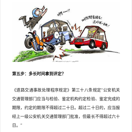
第五步：多长时间拿到评定？
《道路交通事故处理程序规定》第三十八条规定“公安机关
交通管理部门应当与检验、鉴定机构约定检验、鉴定完成的
期限，约定的期限不得超过二十日。超过二十日的，应当报
经上一级公安机关交通管理部门批准，但最长不得超过六十
日。”