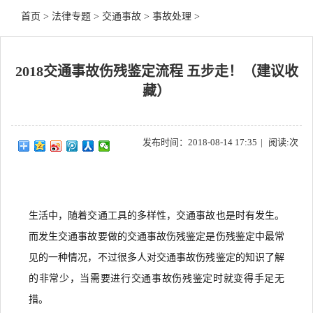
首页
>
法律专题
>
交通事故
>
事故处理
>
2018交通事故伤残鉴定流程 五步走！（建议收
藏）
发布时间：2018-08-14 17:35
|
阅读:
次
生活中，随着交通工具的多样性，交通事故也是时有发生。
而发生交通事故要做的交通事故伤残鉴定是伤残鉴定中最常
见的一种情况，不过很多人对交通事故伤残鉴定的知识了解
的非常少，当需要进行交通事故伤残鉴定时就变得手足无
措。