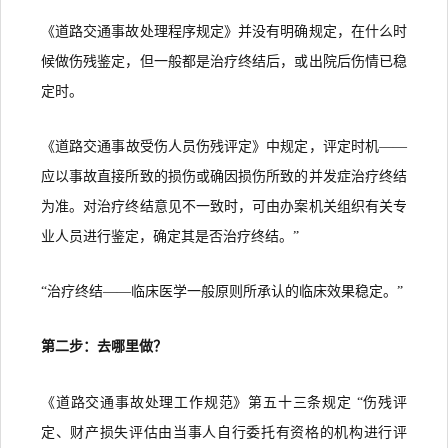
《道路交通事故处理程序规定》并没有明确规定，在什么时
候做伤残鉴定，但一般都是治疗终结后，或出院后伤情已稳
定时。
《道路交通事故受伤人员伤残评定》中规定，评定时机——
应以事故直接所致的损伤或确因损伤所致的并发症治疗终结
为准。对治疗终结意见不一致时，可由办案机关组织有关专
业人员进行鉴定，确定其是否治疗终结。”
“治疗终结——临床医学一般原则所承认的临床效果稳定。”
第二步：去哪里做？
《道路交通事故处理工作规范》第五十三条规定 “伤残评
定、财产损失评估由当事人自行委托有资格的机构进行评