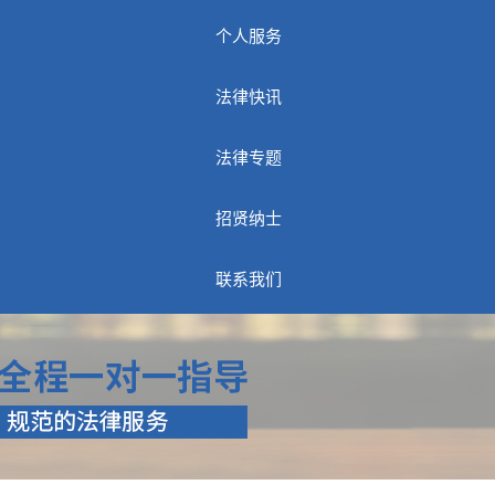
个人服务
法律快讯
法律专题
招贤纳士
联系我们