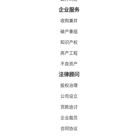
企业服务
收购兼并
破产重组
知识产权
房产工程
不良资产
法律顾问
股权治理
公司设立
货款追讨
企业裁员
合同协议