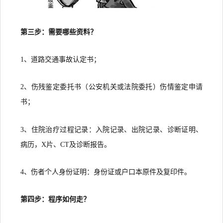
第三步：需要哪些资料？
1、道路交通事故认定书；
2、伤残鉴定委托书（公安机关或法院委托）伤情鉴定申请
书；
3、住院治疗过程记录：入院记录、出院记录、诊断证明、
病历，X片、CT及诊断报告。
4、伤者个人身份证明：身份证或户口本原件及复印件。
第四步：程序如何走？