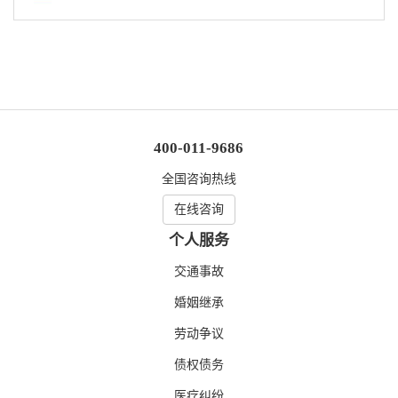
400-011-9686
全国咨询热线
在线咨询
个人服务
交通事故
婚姻继承
劳动争议
债权债务
医疗纠纷