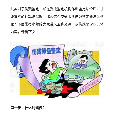
其实对于伤残鉴定一般在委托鉴定机构作出鉴定结论后，才
能准确的计算赔偿款。那么这个交通事故伤残鉴定要怎么做
呢？下面常盛小编给大家带来五步交通事故伤残鉴定的具体
内容，请看下文：
第一步：什么时候做？