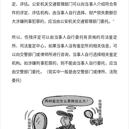
定、评估。公安机关交通管理部门可以向当事人介绍符合条
件的评定、评估机构，由当事人自行选择。财产损失数额巨
大涉嫌刑事犯罪的，应当由公安机关交通管理部门委托。”
所以，伤残评定可以由当事人自行委托有资格的司法鉴定
所、司法鉴定中心，如果当事人没有鉴定所的相关信息，可
以向交警部门或律师所进行咨询，当事人自行选择相关鉴定
机构。如涉嫌刑事犯罪的，则不能由当事人自行委托，应当
由交警部门委托。（现实中一般是由交警部门或律所、法院
委托）