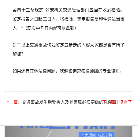
第四十三条规定“公安机关交通管理部门应当在收到检验、
鉴定报告之日起二日内，将检验、鉴定报告复印件送达当事
人。”（现实中几日内就可以拿到）
对于以上交通事故伤残鉴定五步走的内容大家都是否有所了
解呢？
如果还有其他法律问题，欢迎咨询常盛律师团的专业律师。
上一篇：
交通事故发生后受害人及其家属必须要做的几件事！
下一篇：没有了