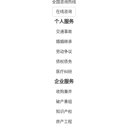
全国咨询热线
在线咨询
个人服务
交通事故
婚姻继承
劳动争议
债权债务
医疗纠纷
企业服务
收购兼并
破产重组
知识产权
房产工程