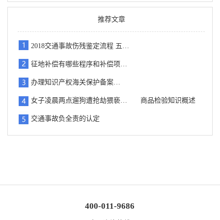
推荐文章
2018交通事故伤残鉴定流程 五…
征地补偿有哪些程序和补偿项…
办理知识产权海关保护备案…
女子凌晨两点遛狗遭抢劫猥亵…
商品检验知识概述
交通事故负全责的认定
400-011-9686