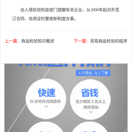
出入境检验检疫部门提醒有关企业，从2000年起对外签
订合同、信用证时要按新制度办事。
上一篇：
商品检验知识概述
下一篇：
贸易商品检验的程序