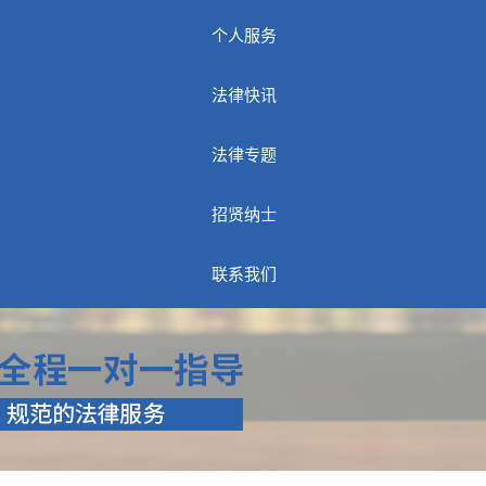
个人服务
法律快讯
法律专题
招贤纳士
联系我们