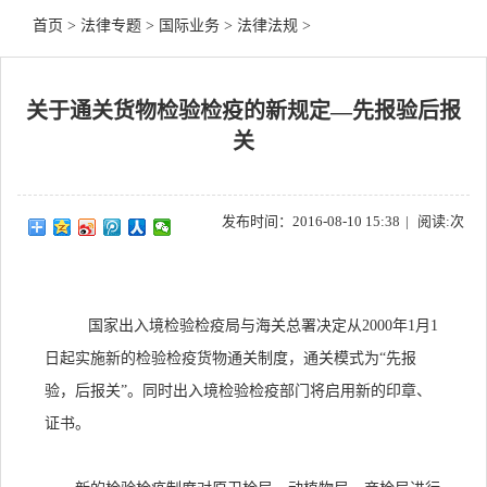
首页
>
法律专题
>
国际业务
>
法律法规
>
关于通关货物检验检疫的新规定―先报验后报
关
发布时间：2016-08-10 15:38
|
阅读:
次
国家出入境检验检疫局与海关总署决定从2000年1月1
日起实施新的检验检疫货物通关制度，通关模式为“先报
验，后报关”。同时出入境检验检疫部门将启用新的印章、
证书。