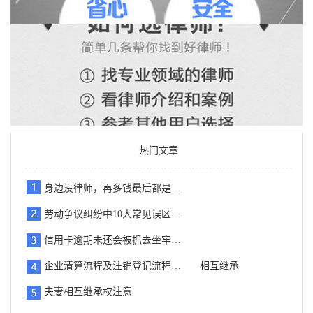
热门文章
身边没律师，再多钱最后都是…
劳动争议纠纷中10大常见误区…
信用卡逾期未还会被抓去坐牢…
企业清算流程及注销登记流程…
相互继承
夫妻相互继承权注意