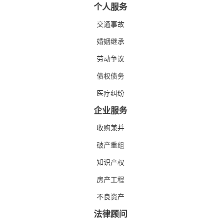
个人服务
交通事故
婚姻继承
劳动争议
债权债务
医疗纠纷
企业服务
收购兼并
破产重组
知识产权
房产工程
不良资产
法律顾问