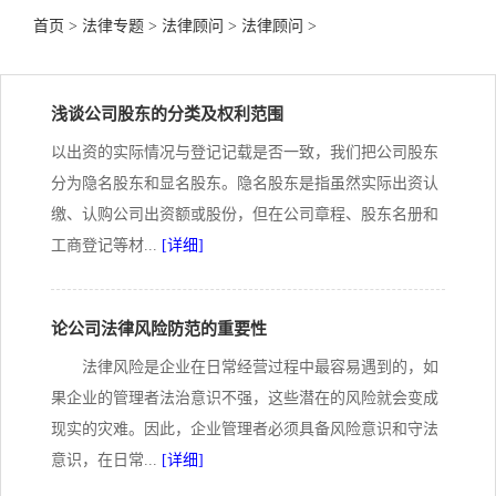
首页
>
法律专题
>
法律顾问
>
法律顾问
>
浅谈公司股东的分类及权利范围
以出资的实际情况与登记记载是否一致，我们把公司股东
分为隐名股东和显名股东。隐名股东是指虽然实际出资认
缴、认购公司出资额或股份，但在公司章程、股东名册和
工商登记等材...
[详细]
论公司法律风险防范的重要性
法律风险是企业在日常经营过程中最容易遇到的，如
果企业的管理者法治意识不强，这些潜在的风险就会变成
现实的灾难。因此，企业管理者必须具备风险意识和守法
意识，在日常...
[详细]