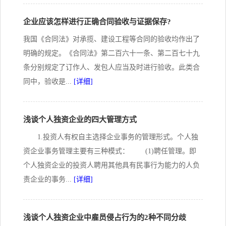
企业应该怎样进行正确合同验收与证据保存?
我国《合同法》对承揽、建设工程等合同的验收均作出了
明确的规定。《合同法》第二百六十一条、第二百七十九
条分别规定了订作人、发包人应当及时进行验收。此类合
同中，验收是...
[详细]
浅谈个人独资企业的四大管理方式
1.投资人有权自主选择企业事务的管理形式。个人独
资企业事务管理主要有三种模式： (1)聘任管理。即
个人独资企业的投资人聘用其他具有民事行为能力的人负
责企业的事务...
[详细]
浅谈个人独资企业中雇员侵占行为的2种不同分歧