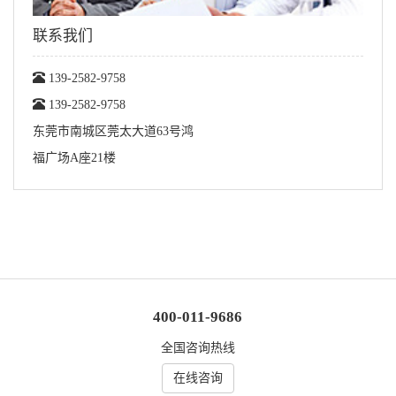
联系我们
139-2582-9758
139-2582-9758
东莞市南城区莞太大道63号鸿
福广场A座21楼
400-011-9686
全国咨询热线
在线咨询