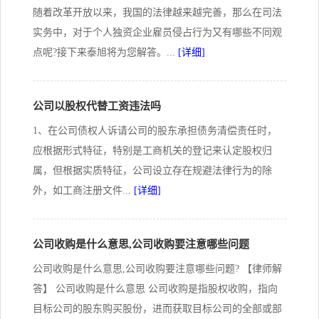
随着改革开放以来，我国的法律越来越完善，那么在司法
实务中，对于个人独资企业雇员侵占行为又有哪些不同观
点呢?接下来泰旭将为您解答。...
[详细]
公司以股权代替工资违法吗
1、在公司债权人诉请公司的股东承担债务清偿责任时，
应根据形式特征，特别是工商机关的登记来认定股权归
属，但根据实质特征，公司设立存在规避法律行为的除
外，如工商注册文件...
[详细]
公司收购是什么意思,公司收购要注意哪些问题
公司收购是什么意思,公司收购要注意哪些问题? 【律师解
答】 公司收购是什么意思 公司收购是指股权收购，指向
目标公司的股东购买股份，进而获取目标公司的全部或部