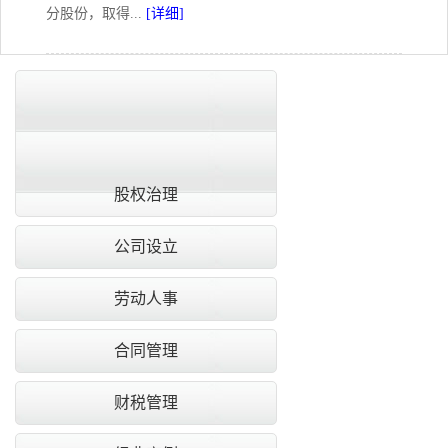
分股份，取得...
[详细]
共
1
页
7
条记录
股权治理
公司设立
劳动人事
合同管理
财税管理