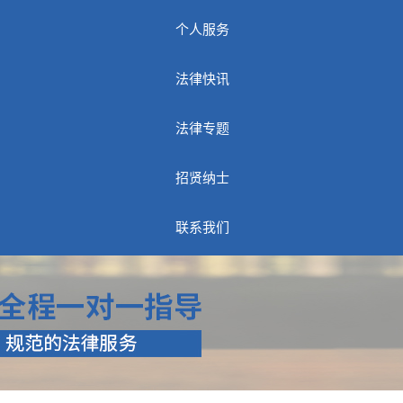
个人服务
法律快讯
法律专题
招贤纳士
联系我们