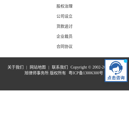
股权治理
公司设立
货款追讨
企业裁员
合同协议
关于我们
|
网站地图
|
联系我们
Copyright © 2002-2019 广东泰
旭律师事务所 版权所有
粤ICP备13006300号